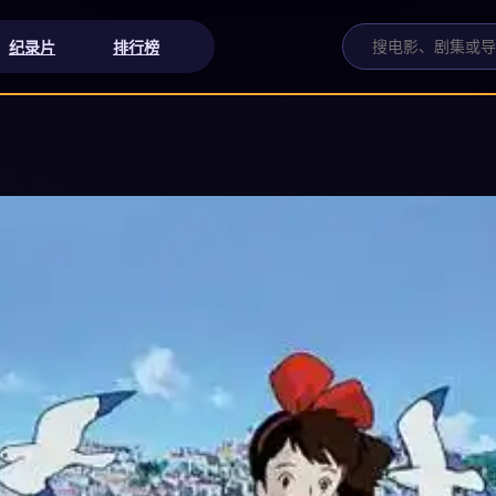
纪录片
排行榜